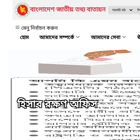
বাংলাদেশ জাতীয় তথ্য বাতায়ন
মেনু নির্বাচন করুন
আমাদের সম্পর্কে
আমাদের সেবা
ঊ
হিসাব রক্ষণ অফিস