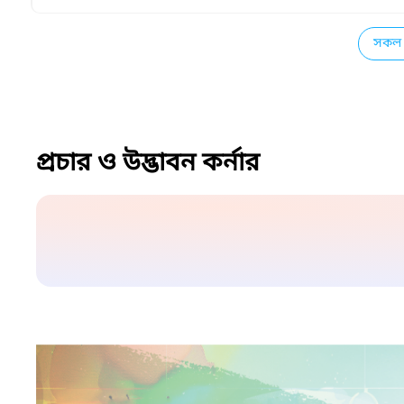
সকল 
প্রচার ও উদ্ভাবন কর্নার