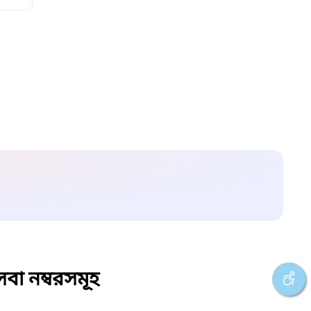
বা নম্বরসমূহ