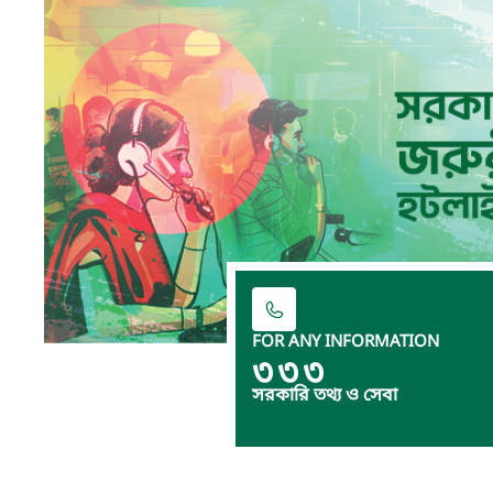
FOR ANY INFORMATION
৩৩৩
সরকারি তথ্য ও সেবা